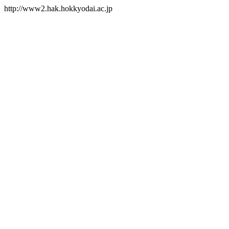
http://www2.hak.hokkyodai.ac.jp